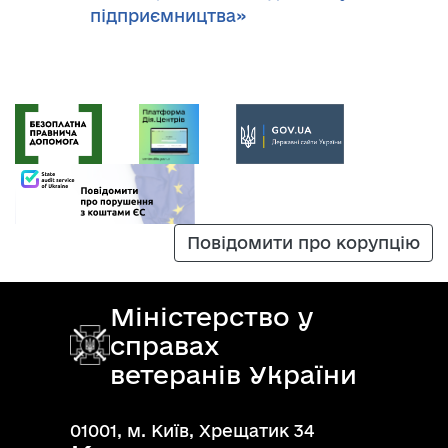
підприємництва»
Повідомити про корупцію
Міністерство у
справах
ветеранів України
01001, м. Київ, Хрещатик 34