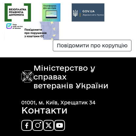
Повідомити про корупцію
Міністерство у
справах
ветеранів України
01001, м. Київ, Хрещатик 34
Контакти