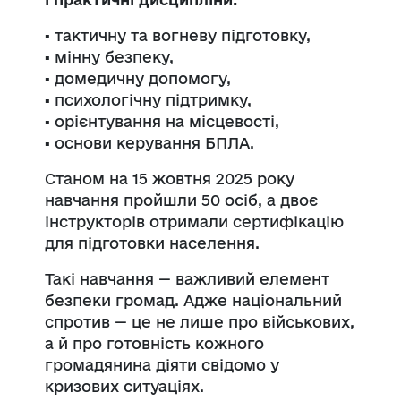
▪ тактичну та вогневу підготовку,
▪ мінну безпеку,
▪ домедичну допомогу,
▪ психологічну підтримку,
▪ орієнтування на місцевості,
▪ основи керування БПЛА.
Станом на 15 жовтня 2025 року
навчання пройшли 50 осіб, а двоє
інструкторів отримали сертифікацію
для підготовки населення.
Такі навчання — важливий елемент
безпеки громад. Адже національний
спротив — це не лише про військових,
а й про готовність кожного
громадянина діяти свідомо у
кризових ситуаціях.