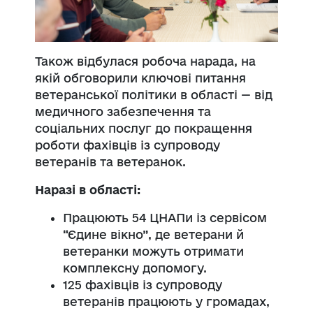
Також відбулася робоча нарада, на
якій обговорили ключові питання
ветеранської політики в області — від
медичного забезпечення та
соціальних послуг до покращення
роботи фахівців із супроводу
ветеранів та ветеранок.
Наразі в області:
Працюють 54 ЦНАПи із сервісом
“Єдине вікно”, де ветерани й
ветеранки можуть отримати
комплексну допомогу.
125 фахівців із супроводу
ветеранів працюють у громадах,