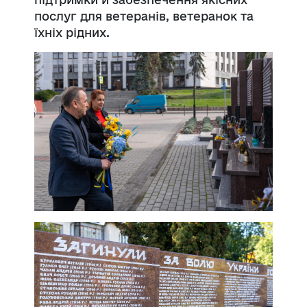
послуг для ветеранів, ветеранок та
їхніх рідних.