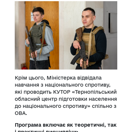
Крім цього, Міністерка відвідала
навчання з національного спротиву,
які проводить КУТОР «Тернопільський
обласний центр підготовки населення
до національного спротиву» спільно з
ОВА.
Програма включає як теоретичні, так
і практичні дисципліни: