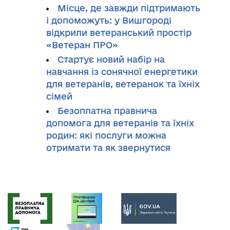
Місце, де завжди підтримають
і допоможуть: у Вишгороді
відкрили ветеранський простір
«Ветеран ПРО»
Стартує новий набір на
навчання із сонячної енергетики
для ветеранів, ветеранок та їхніх
сімей
Безоплатна правнича
допомога для ветеранів та їхніх
родин: які послуги можна
отримати та як звернутися