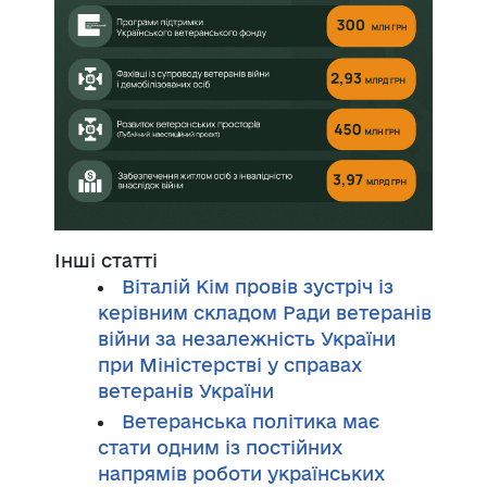
Інші статті
Віталій Кім провів зустріч із
керівним складом Ради ветеранів
війни за незалежність України
при Міністерстві у справах
ветеранів України
Ветеранська політика має
стати одним із постійних
напрямів роботи українських