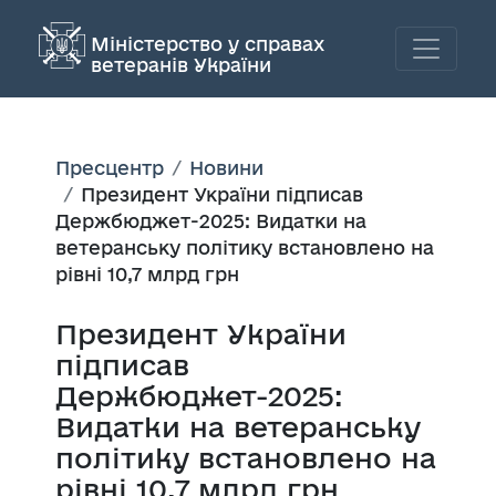
Міністерство у справах
ветеранів України
Пресцентр
Новини
Президент України підписав
Держбюджет-2025: Видатки на
ветеранську політику встановлено на
рівні 10,7 млрд грн
Президент України
підписав
Держбюджет-2025:
Видатки на ветеранську
політику встановлено на
рівні 10,7 млрд грн