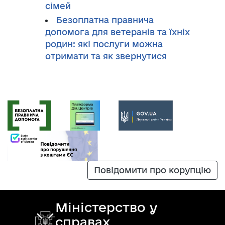
сімей
Безоплатна правнича
допомога для ветеранів та їхніх
родин: які послуги можна
отримати та як звернутися
Повідомити про корупцію
Міністерство у
справах