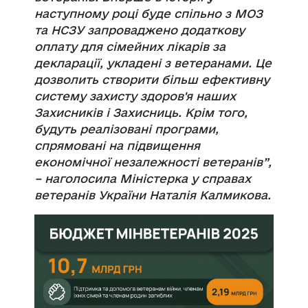
наступному році буде спільно з МОЗ
та НСЗУ запроваджено додаткову
оплату для сімейних лікарів за
декларації, укладені з ветеранами. Це
дозволить створити більш ефективну
систему захисту здоров'я наших
Захисників і Захисниць. Крім того,
будуть реалізовані програми,
спрямовані на підвищення
економічної незалежності ветеранів”,
– наголосила Міністерка у справах
ветеранів України Наталія Калмикова.