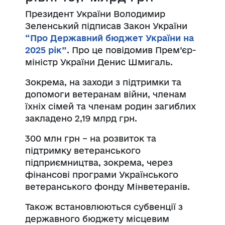
Президент України Володимир
Зеленський підписав Закон України
“Про Державний бюджет України на
2025 рік”
. Про це повідомив Прем’єр-
міністр України Денис Шмигаль.
Зокрема, на заходи з підтримки та
допомоги ветеранам війни, членам
їхніх сімей та членам родин загиблих
закладено 2,19 млрд грн.
300 млн грн – на розвиток та
підтримку ветеранського
підприємництва, зокрема, через
фінансові програми Українського
ветеранського фонду Мінветеранів.
Також встановлюються субвенції з
державного бюджету місцевим