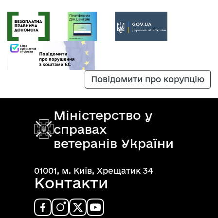
Повідомити про корупцію
Міністерство у
справах
ветеранів України
01001, м. Київ, Хрещатик 34
Контакти