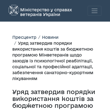
Міністерство у справах
ветеранів України
Пресцентр
Новини
Уряд затвердив порядки
використання коштів за бюджетною
програмою Мінветеранів щодо
заходів із психологічної реабілітації,
соціальної та професійної адаптації,
забезпечення санаторно-курортним
лікуванням
Уряд затвердив порядки
використання коштів за
бюджетною програмою