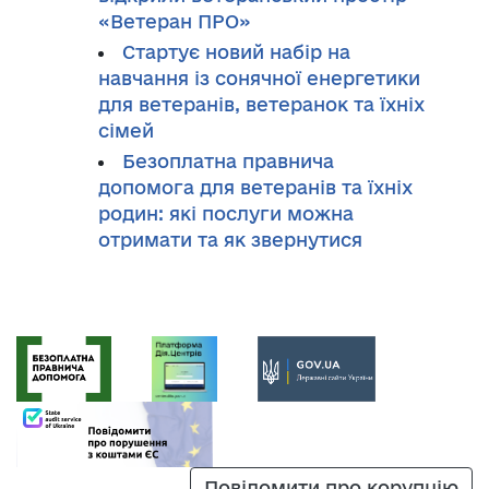
«Ветеран ПРО»
Стартує новий набір на
навчання із сонячної енергетики
для ветеранів, ветеранок та їхніх
сімей
Безоплатна правнича
допомога для ветеранів та їхніх
родин: які послуги можна
отримати та як звернутися
Повідомити про корупцію