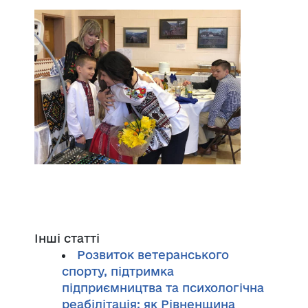
Інші статті
Розвиток ветеранського
спорту, підтримка
підприємництва та психологічна
реабілітація: як Рівненщина