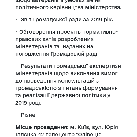
політичного керівництва міністерства.
- Звіт Громадської ради за 2019 рік.
- Обговорення проектів нормативно-
правових актів розроблених
Мінветеранів та наданих на
погодження Громадській раді.
- Результати громадської експертизи
Мінветеранів щодо виконання вимог
до проведення консультацій з
громадськістю з питань формування
та реалізації державної політики у
2019 році.
- Різне
Місце проведення:
м. Київ, вул. Юрія
Іллєнка 42 телецентр "Олівець".