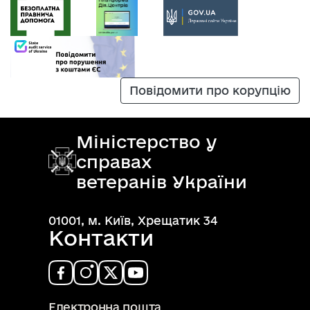
Повідомити про корупцію
Міністерство у
справах
ветеранів України
01001, м. Київ, Хрещатик 34
Контакти
Електронна пошта