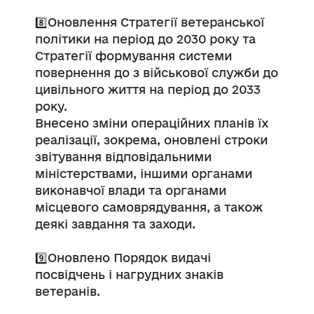
8️⃣Оновлення Стратегії ветеранської
політики на період до 2030 року та
Стратегії формування системи
повернення до з військової служби до
цивільного життя на період до 2033
року.
Внесено зміни операційних планів їх
реалізації, зокрема, оновлені строки
звітування відповідальними
міністерствами, іншими органами
виконавчої влади та органами
місцевого самоврядування, а також
деякі завдання та заходи.
9️⃣Оновлено Порядок видачі
посвідчень і нагрудних знаків
ветеранів.