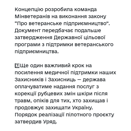
Концепцію розробила команда
Мінветеранів на виконання закону
“Про ветеранське підприємництво”.
Документ передбачає подальше
затвердження Державної цільової
програми з підтримки ветеранського
підприємництва.
7️⃣Ще один важливий крок на
посилення медичної підтримки наших
Захисників і Захисниць — держава
оплачуватиме надання послуг з
корекції рубцевих змін шкіри після
травм, опіків для тих, хто захищав і
продовжує захищати Україну.
Порядок реалізації пілотного проєкту
затвердив Уряд.