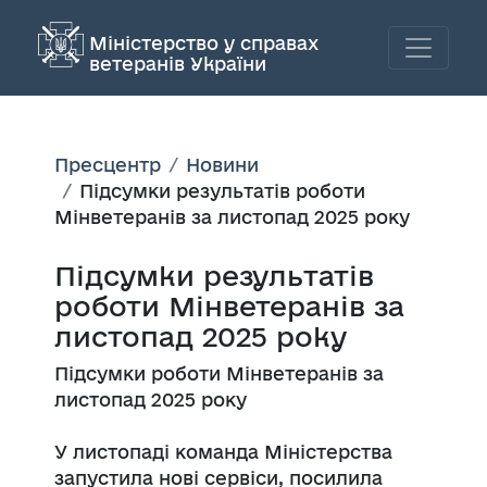
Міністерство у справах
ветеранів України
Пресцентр
Новини
Підсумки результатів роботи
Мінветеранів за листопад 2025 року
Підсумки результатів
роботи Мінветеранів за
листопад 2025 року
Підсумки роботи Мінветеранів за
листопад 2025 року
У листопаді команда Міністерства
запустила нові сервіси, посилила