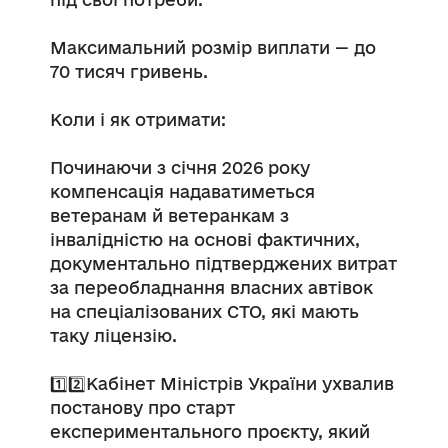
Максимальний розмір виплати — до
70 тисяч гривень.
Коли і як отримати:
Починаючи з січня 2026 року
компенсація надаватиметься
ветеранам й ветеранкам з
інвалідністю на основі фактичних,
документально підтверджених витрат
за переобладнання власних автівок
на спеціалізованих СТО, які мають
таку ліцензію.
1️⃣2️⃣Кабінет Міністрів України ухвалив
постанову про старт
експериментального проєкту, який