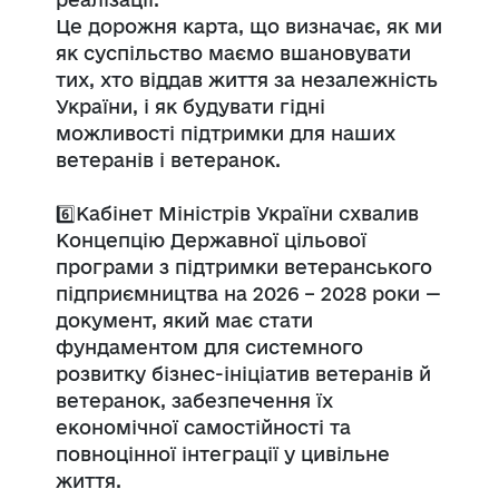
Це дорожня карта, що визначає, як ми
як суспільство маємо вшановувати
тих, хто віддав життя за незалежність
України, і як будувати гідні
можливості підтримки для наших
ветеранів і ветеранок.
6️⃣Кабінет Міністрів України схвалив
Концепцію Державної цільової
програми з підтримки ветеранського
підприємництва на 2026 – 2028 роки —
документ, який має стати
фундаментом для системного
розвитку бізнес-ініціатив ветеранів й
ветеранок, забезпечення їх
економічної самостійності та
повноцінної інтеграції у цивільне
життя.