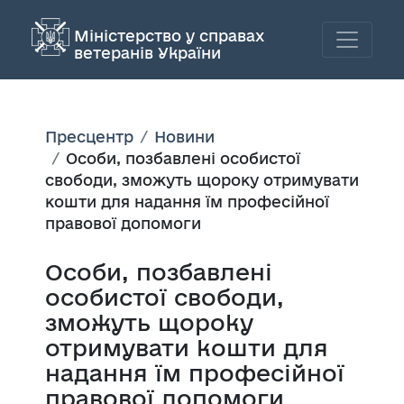
Міністерство у справах
ветеранів України
Пресцентр
Новини
Особи, позбавлені особистої
свободи, зможуть щороку отримувати
кошти для надання їм професійної
правової допомоги
Особи, позбавлені
особистої свободи,
зможуть щороку
отримувати кошти для
надання їм професійної
правової допомоги