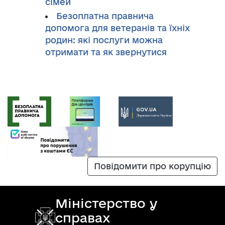
сімей
Безоплатна правнича
допомога для ветеранів та їхніх
родин: які послуги можна
отримати та як звернутися
Повідомити про корупцію
Міністерство у
справах