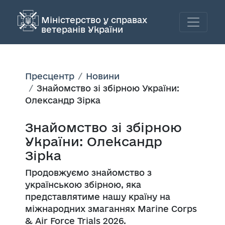
Міністерство у справах
ветеранів України
Пресцентр
Новини
Знайомство зі збірною України:
Олександр Зірка
Знайомство зі збірною
України: Олександр
Зірка
Продовжуємо знайомство з
українською збірною, яка
представлятиме нашу країну на
міжнародних змаганнях Marine Corps
& Air Force Trials 2026.