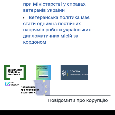
при Міністерстві у справах
ветеранів України
Ветеранська політика має
стати одним із постійних
напрямів роботи українських
дипломатичних місій за
кордоном
Повідомити про корупцію