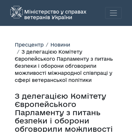
Міністерство у справах
ветеранів України
Пресцентр
Новини
З делегацією Комітету
Європейського Парламенту з питань
безпеки і оборони обговорили
можливості міжнародної співпраці у
сфері ветеранської політики
З делегацією Комітету
Європейського
Парламенту з питань
безпеки і оборони
обговорили можливості