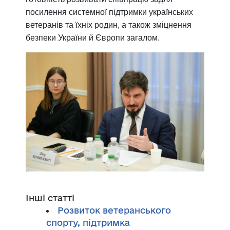
посилення системної підтримки українських
ветеранів та їхніх родин, а також зміцнення
безпеки України й Європи загалом.
Інші статті
Розвиток ветеранського
спорту, підтримка