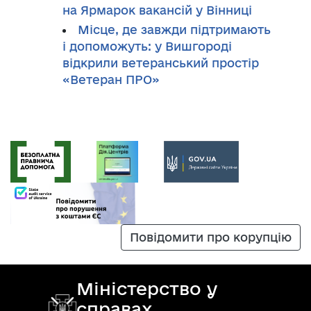
на Ярмарок вакансій у Вінниці
Місце, де завжди підтримають
і допоможуть: у Вишгороді
відкрили ветеранський простір
«Ветеран ПРО»
Повідомити про корупцію
Міністерство у
справах