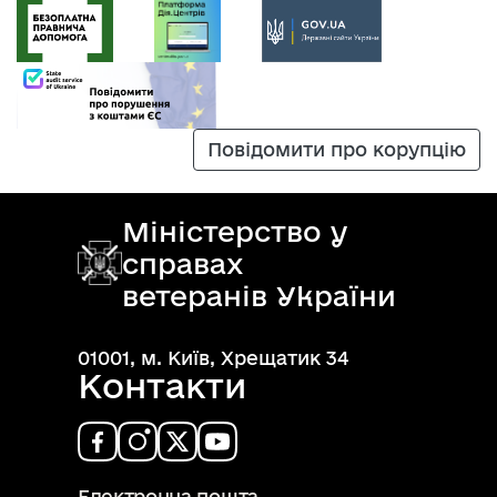
Повідомити про корупцію
Міністерство у
справах
ветеранів України
01001, м. Київ, Хрещатик 34
Контакти
Електронна пошта