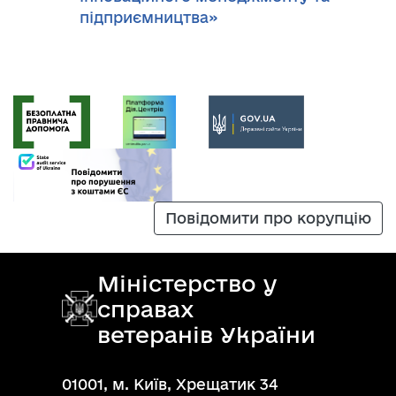
підприємництва»
Повідомити про корупцію
Міністерство у
справах
ветеранів України
01001, м. Київ, Хрещатик 34