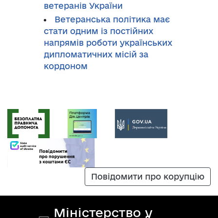
ветеранів України
Ветеранська політика має
стати одним із постійних
напрямів роботи українських
дипломатичних місій за
кордоном
Повідомити про корупцію
Міністерство у