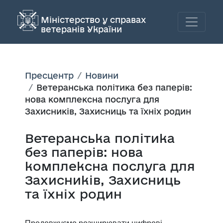
Міністерство у справах
ветеранів України
Пресцентр
Новини
Ветеранська політика без паперів:
нова комплексна послуга для
Захисників, Захисниць та їхніх родин
Ветеранська політика
без паперів: нова
комплексна послуга для
Захисників, Захисниць
та їхніх родин