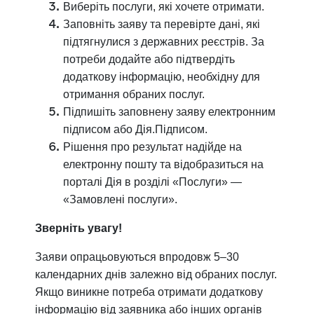
Виберіть послуги, які хочете отримати.
Заповніть заяву та перевірте дані, які
підтягнулися з державних реєстрів. За
потреби додайте або підтвердіть
додаткову інформацію, необхідну для
отримання обраних послуг.
Підпишіть заповнену заяву електронним
підписом або Дія.Підписом.
Рішення про результат надійде на
електронну пошту та відобразиться на
порталі Дія в розділі «Послуги» —
«Замовлені послуги».
Зверніть увагу!
Заяви опрацьовуються впродовж 5–30
календарних днів залежно від обраних послуг.
Якщо виникне потреба отримати додаткову
інформацію від заявника або інших органів