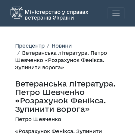
Міністерство у справах
ветеранів України
Пресцентр
Новини
Ветеранська література. Петро
Шевченко «Розрахунок Фенікса.
Зупинити ворога»
Ветеранська література.
Петро Шевченко
«Розрахунок Фенікса.
Зупинити ворога»
Петро Шевченко
«Розрахунок Фенікса. Зупинити