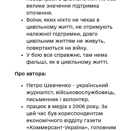
велике значення підтримка
оточення.
Воїни, яких ніхто не чекає в
цивільному житті, не отримують
належної підтримки, довго
цивільним життям не живуть,
повертаються на війну.
У бою все справжнє, там нема
фальші, як в цивільному житті.
Про автора:
Петро Шевченко - український
журналіст, військовослужбовець,
письменник і волонтер.
працює в медіа з 2006 року. За
цей час був кореспондентом
економічного відділу газети
«Коммерсант-Україна», головним