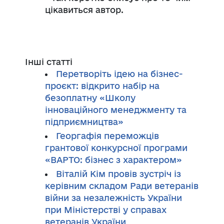
цікавиться автор.
Інші статті
Перетворіть ідею на бізнес-
проєкт: відкрито набір на
безоплатну «Школу
інноваційного менеджменту та
підприємництва»
Георгафія переможців
грантової конкурсної програми
«ВАРТО: бізнес з характером»
Віталій Кім провів зустріч із
керівним складом Ради ветеранів
війни за незалежність України
при Міністерстві у справах
ветеранів України