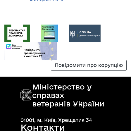
Повідомити про корупцію
Міністерство у
справах
ветеранів України
01001, м. Київ, Хрещатик 34
Контакти