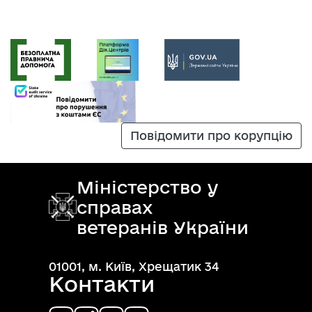
Повідомити про корупцію
Міністерство у
справах
ветеранів України
01001, м. Київ, Хрещатик 34
Контакти