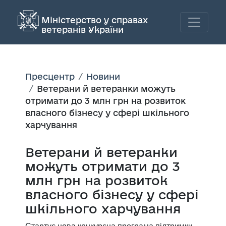
Міністерство у справах
ветеранів України
Пресцентр
Новини
Ветерани й ветеранки можуть
отримати до 3 млн грн на розвиток
власного бізнесу у сфері шкільного
харчування
Ветерани й ветеранки
можуть отримати до 3
млн грн на розвиток
власного бізнесу у сфері
шкільного харчування