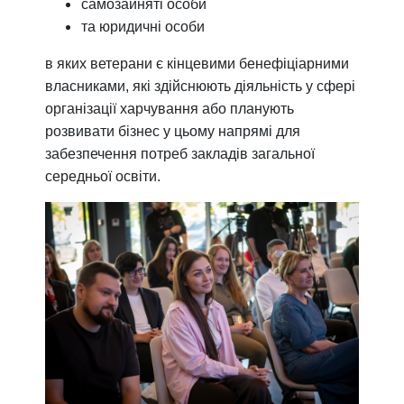
самозайняті особи
та юридичні особи
в яких ветерани є кінцевими бенефіціарними
власниками, які здійснюють діяльність у сфері
організації харчування або планують
розвивати бізнес у цьому напрямі для
забезпечення потреб закладів загальної
середньої освіти.