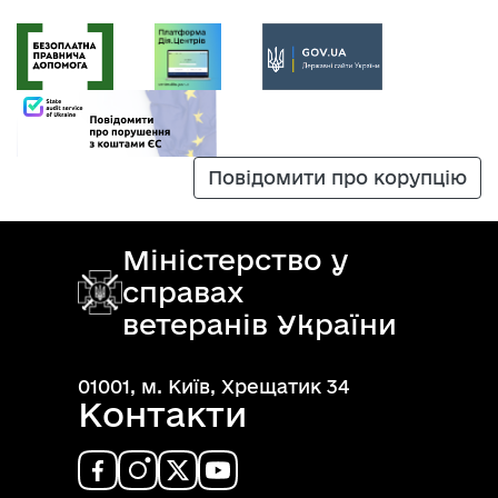
Повідомити про корупцію
Міністерство у
справах
ветеранів України
01001, м. Київ, Хрещатик 34
Контакти