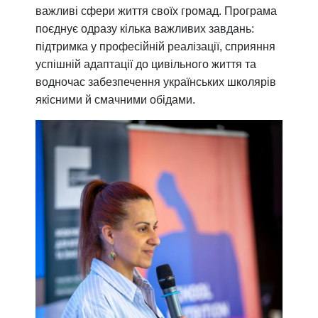
важливі сфери життя своїх громад. Програма
поєднує одразу кілька важливих завдань:
підтримка у професійній реалізації, сприяння
успішній адаптації до цивільного життя та
водночас забезпечення українських школярів
якісними й смачними обідами.