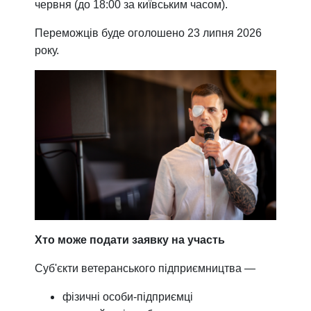
червня (до 18:00 за київським часом).
Переможців буде оголошено 23 липня 2026
року.
Хто може подати заявку на участь
Суб'єкти ветеранського підприємництва —
фізичні особи-підприємці