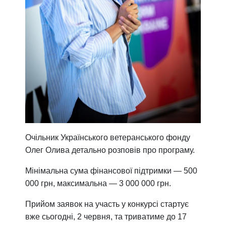
Очільник Українського ветеранського фонду
Олег Олива детально розповів про програму.
Мінімальна сума фінансової підтримки — 500
000 грн, максимальна — 3 000 000 грн.
Прийом заявок на участь у конкурсі стартує
вже сьогодні, 2 червня, та триватиме до 17