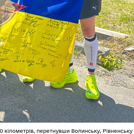
0 кілометрів, перетнувши Волинську, Рівненську 