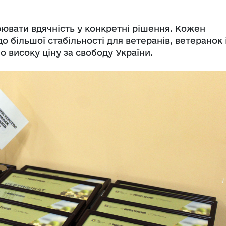
ювати вдячність у конкретні рішення. Кожен
о більшої стабільності для ветеранів, ветеранок 
о високу ціну за свободу України.