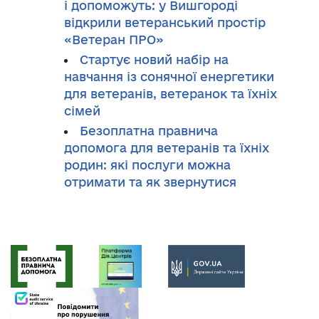
і допоможуть: у Вишгороді
відкрили ветеранський простір
«Ветеран ПРО»
Стартує новий набір на
навчання із сонячної енергетики
для ветеранів, ветеранок та їхніх
сімей
Безоплатна правнича
допомога для ветеранів та їхніх
родин: які послуги можна
отримати та як звернутися