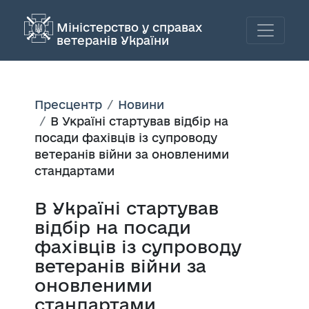
Міністерство у справах
ветеранів України
Пресцентр
Новини
В Україні стартував відбір на
посади фахівців із супроводу
ветеранів війни за оновленими
стандартами
В Україні стартував
відбір на посади
фахівців із супроводу
ветеранів війни за
оновленими
стандартами