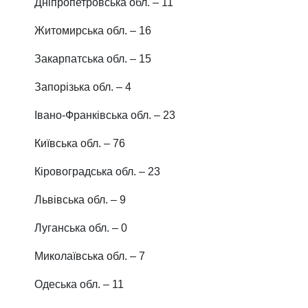
Дніпропетровська обл.
– 11
Житомирська обл.
– 16
Закарпатська обл.
– 15
Запорізька обл.
– 4
Івано-Франківська обл.
– 23
Київська обл.
– 76
Кіровоградська обл.
– 23
Львівська обл.
– 9
Луганська обл.
– 0
Миколаївська обл.
– 7
Одеська обл.
– 11