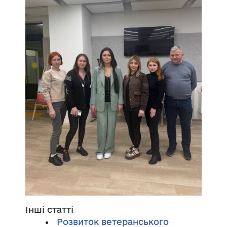
Інші статті
Розвиток ветеранського