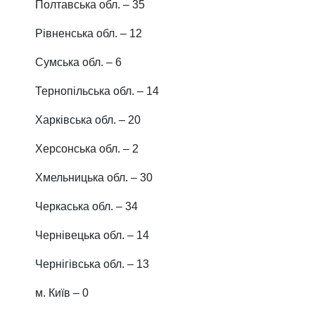
Полтавська обл.
– 35
Рівненська обл.
– 12
Сумська обл.
– 6
Тернопільська обл.
– 14
Харківська обл.
– 20
Херсонська обл.
– 2
Хмельницька обл.
– 30
Черкаська обл.
– 34
Чернівецька обл.
– 14
Чернігівська обл.
– 13
м. Київ
– 0