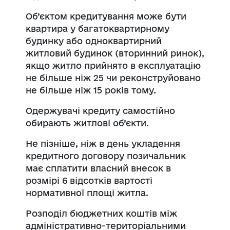
Об’єктом кредитування може бути
квартира у багатоквартирному
будинку або одноквартирний
житловий будинок (вторинний ринок),
якщо житло прийнято в експлуатацію
не більше ніж 25 чи реконструйовано
не більше ніж 15 років тому.
Одержувачі кредиту самостійно
обирають житлові об’єкти.
Не пізніше, ніж в день укладення
кредитного договору позичальник
має сплатити власний внесок в
розмірі 6 відсотків вартості
нормативної площі житла.
Розподіл бюджетних коштів між
адміністративно-територіальними