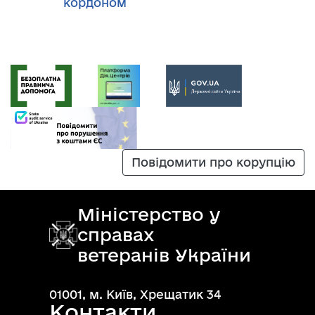
кордоном
Повідомити про корупцію
Міністерство у
справах
ветеранів України
01001, м. Київ, Хрещатик 34
Контакти