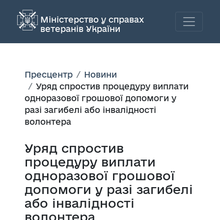
Міністерство у справах
ветеранів України
Пресцентр
Новини
Уряд спростив процедуру виплати
одноразової грошової допомоги у
разі загибелі або інвалідності
волонтера
Уряд спростив
процедуру виплати
одноразової грошової
допомоги у разі загибелі
або інвалідності
волонтера