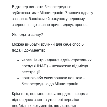
Відтепер виплати безпосередньо
здійснюватиме Мінветеранів. Заявник одразу
зазначає банківський рахунок у першому
зверненні, що значно пришвидшує процес.
Як подати заяву?
Можна вибрати зручний для себе спосіб
подачі документів:
через Центр надання адміністративних
послуг (ЦНАП) – незалежно від місця
реєстрації
поштою або електронною поштою –
безпосередньо до Мінветеранів
Крім того, постановою затверджені форми
відповідних заяв та уточнені переліки
необхідних документів, що дозволить