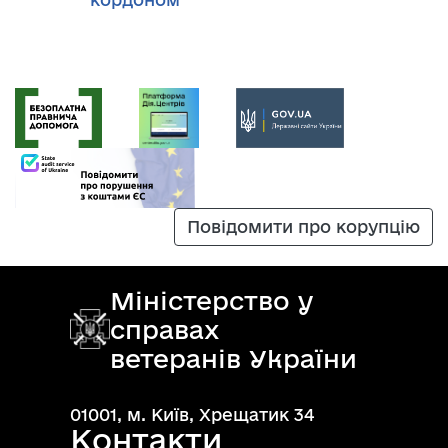
Повідомити про корупцію
Міністерство у
справах
ветеранів України
01001, м. Київ, Хрещатик 34
Контакти