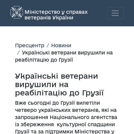
Міністерство у справах
ветеранів України
Пресцентр
Новини
Українські ветерани вирушили на
реабілітацію до Грузії
Українські ветерани
вирушили на
реабілітацію до Грузії
Вже сьогодні до Грузії вилетіли
четверо українських ветеранів, які на
запрошення Національного агентства
із збереження культурної спадщини
Грузії та за підтримки Міністерства у