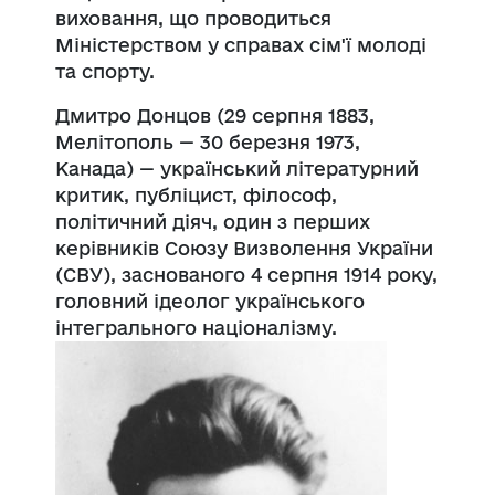
виховання, що проводиться
Міністерством у справах сім'ї молоді
та спорту.
Дмитро Донцов (29 серпня 1883,
Мелітополь — 30 березня 1973,
Канада) — український літературний
критик, публіцист, філософ,
політичний діяч, один з перших
керівників Союзу Визволення України
(СВУ), заснованого 4 серпня 1914 року,
головний ідеолог українського
інтегрального націоналізму.