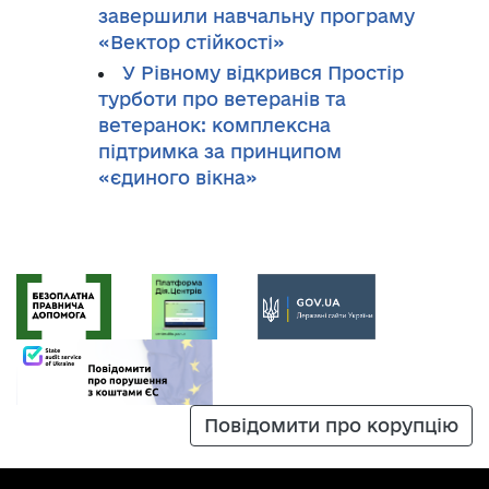
завершили навчальну програму
«Вектор стійкості»
У Рівному відкрився Простір
турботи про ветеранів та
ветеранок: комплексна
підтримка за принципом
«єдиного вікна»
Повідомити про корупцію