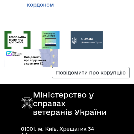
кордоном
Повідомити про корупцію
Міністерство у
справах
ветеранів України
01001, м. Київ, Хрещатик 34