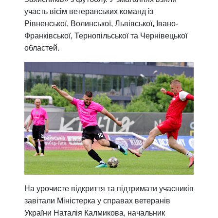
участь вісім ветеранських команд із
Рівненської, Волинської, Львівської, Івано-
Франківської, Тернопільської та Чернівецької
областей.
На урочисте відкриття та підтримати учасників
завітали Міністерка у справах ветеранів
України Наталія Калмикова, начальник