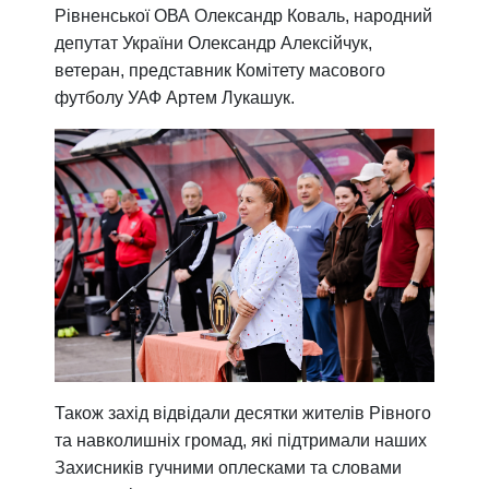
Рівненської ОВА Олександр Коваль, народний
депутат України Олександр Алексійчук,
ветеран, представник Комітету масового
футболу УАФ Артем Лукашук.
Також захід відвідали десятки жителів Рівного
та навколишніх громад, які підтримали наших
Захисників гучними оплесками та словами