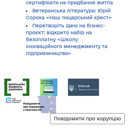
сертифікати на придбання житла
Ветеранська література: Юрій
Сорока «Наш лицарський хрест»
Перетворіть ідею на бізнес-
проєкт: відкрито набір на
безоплатну «Школу
інноваційного менеджменту та
підприємництва»
Повідомити про корупцію