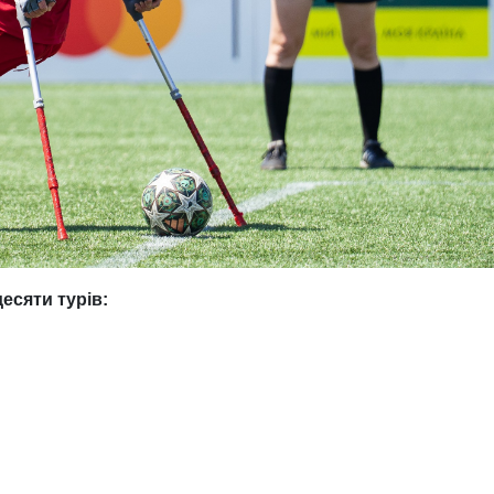
десяти турів: