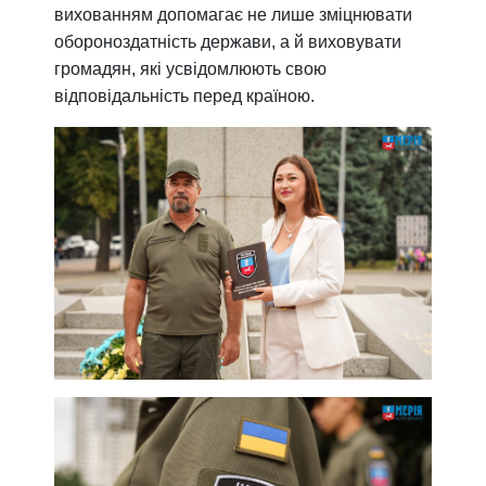
вихованням допомагає не лише зміцнювати
обороноздатність держави, а й виховувати
громадян, які усвідомлюють свою
відповідальність перед країною.