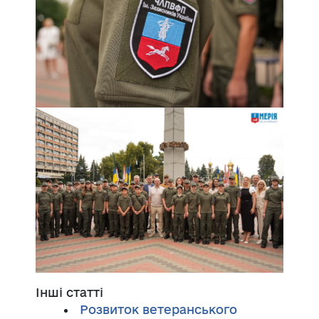
Інші статті
Розвиток ветеранського