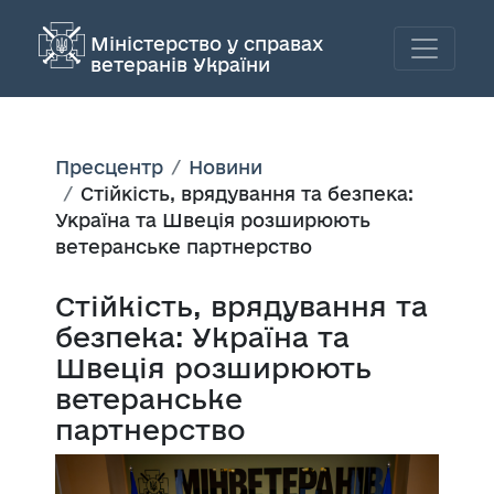
Міністерство у справах
ветеранів України
Пресцентр
Новини
Стійкість, врядування та безпека:
Україна та Швеція розширюють
ветеранське партнерство
Стійкість, врядування та
безпека: Україна та
Швеція розширюють
ветеранське
партнерство