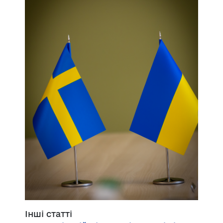
Інші статті