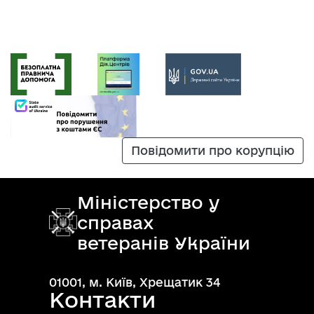
Повідомити про корупцію
Міністерство у
справах
ветеранів України
01001, м. Київ, Хрещатик 34
Контакти