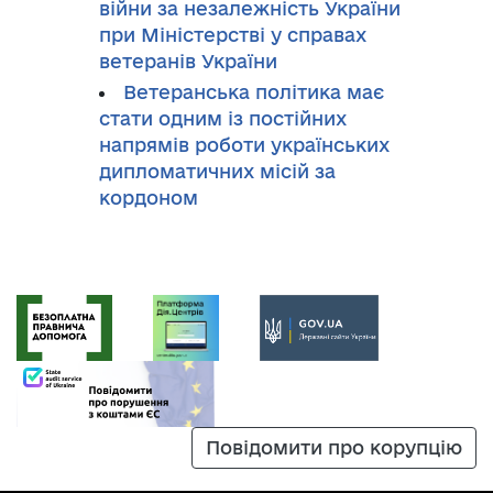
війни за незалежність України
при Міністерстві у справах
ветеранів України
Ветеранська політика має
стати одним із постійних
напрямів роботи українських
дипломатичних місій за
кордоном
Повідомити про корупцію