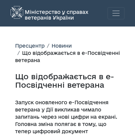
Міністерство у справах
ветеранів України
Пресцентр
Новини
Що відображається в е-Посвідченні
ветерана
Що відображається в е-
Посвідченні ветерана
Запуск оновленого е-Посвідчення
ветерана у Дії викликав чимало
запитань через нові цифри на екрані.
Головна зміна полягає в тому, що
тепер цифровий документ