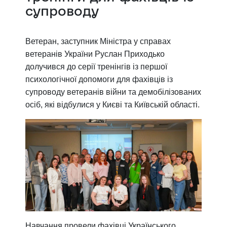
супроводу
Ветеран, заступник Міністра у справах
ветеранів України Руслан Приходько
долучився до серії тренінгів із першої
психологічної допомоги для фахівців із
супроводу ветеранів війни та демобілізованих
осіб, які відбулися у Києві та Київській області.
Навчання провели фахівці Українського