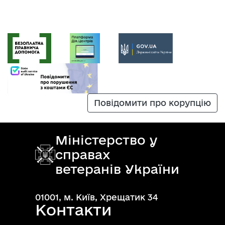
Повідомити про корупцію
Міністерство у
справах
ветеранів України
01001, м. Київ, Хрещатик 34
Контакти