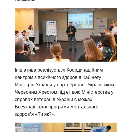
Ініціатива реалізується Координаційним
центром з психічного здоров’я Кабінету
Міністрів України у партнерстві з Українським
Червоним Хрестом під егідою Міністерства у
справах ветеранів України в межах
Всеукраїнської програми ментального
здоров’я «Ти як?».