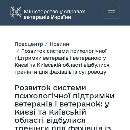
Міністерство у справах
ветеранів України
Пресцентр
Новини
Розвиток системи психологічної
підтримки ветеранів і ветеранок: у
Києві та Київській області відбулися
тренінги для фахівців із супроводу
Розвиток системи
психологічної підтримки
ветеранів і ветеранок: у
Києві та Київській
області відбулися
тренінги для фахівців із