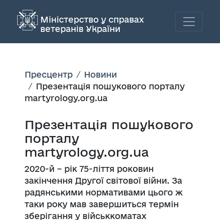
Міністерство у справах
ветеранів України
Пресцентр
Новини
Презентація пошукового порталу
martyrology.org.ua
Презентація пошукового
порталу
martyrology.org.ua
2020-й – рік 75-ліття роковин
закінчення Другої світової війни. За
радянськими нормативами цього ж
таки року мав завершиться термін
зберігання у військкоматах