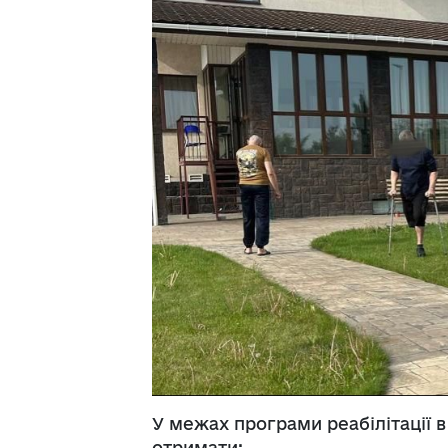
У межах програми реабілітації 
отримати: