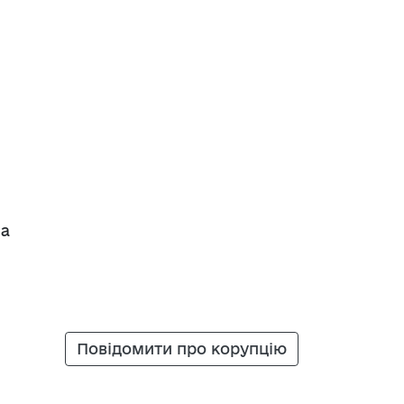
на
Повідомити про корупцію