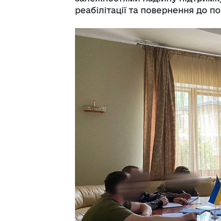
реабілітації та повернення до п