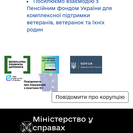
Посилюємо взаємодію з
Пенсійним фондом України для
комплексної підтримки
ветеранів, ветеранок та їхніх
родин
Повідомити про корупцію
Міністерство у
справах