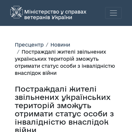
Міністерство у справах
ветеранів України
Пресцентр
Новини
Постраждалі жителі звільнених
українських територій зможуть
отримати статус особи з інвалідністю
внаслідок війни
Постраждалі жителі
звільнених українських
територій зможуть
отримати статус особи з
інвалідністю внаслідок
війни