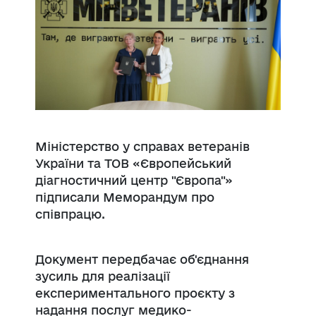
Міністерство у справах ветеранів
України та ТОВ «Європейський
діагностичний центр "Європа"»
підписали Меморандум про
співпрацю.
Документ передбачає об'єднання
зусиль для реалізації
експериментального проєкту з
надання послуг медико-