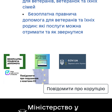
для ветеранів, ветеранок та їхніх
сімей
Безоплатна правнича
допомога для ветеранів та їхніх
родин: які послуги можна
отримати та як звернутися
Повідомити про корупцію
Міністерство у