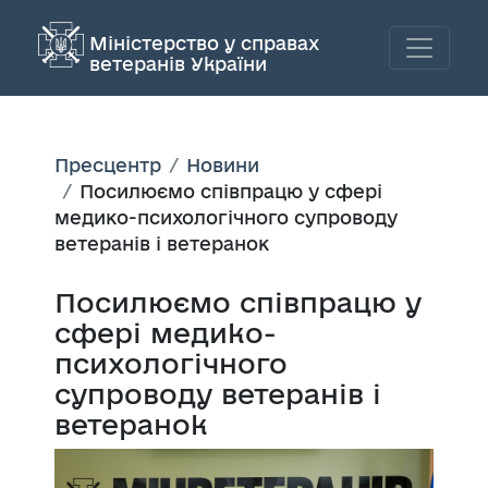
Міністерство у справах
ветеранів України
Пресцентр
Новини
Посилюємо співпрацю у сфері
медико-психологічного супроводу
ветеранів і ветеранок
Посилюємо співпрацю у
сфері медико-
психологічного
супроводу ветеранів і
ветеранок