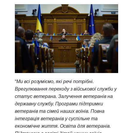
“
Ми всі розуміємо, які речі потрібні.
Врегулювання переходу з військової служби у
статус ветерана. Залучення ветеранів на
державну службу. Програми підтримки
ветеранів та сімей наших воїнів. Повна
інтеграція ветеранів у суспільне та
економічне життя. Освіта для ветеранів.