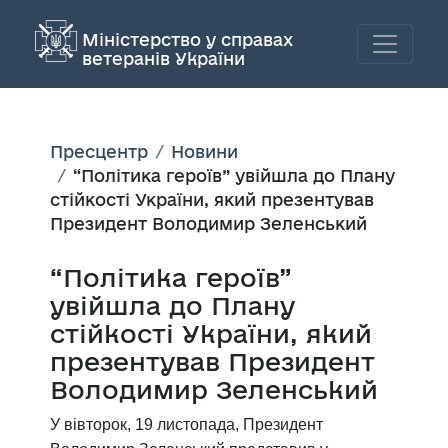
Міністерство у справах
ветеранів України
Пресцентр
Новини
“Політика героїв” увійшла до Плану
стійкості України, який презентував
Президент Володимир Зеленський
“Політика героїв”
увійшла до Плану
стійкості України, який
презентував Президент
Володимир Зеленський
У вівторок, 19 листопада, Президент