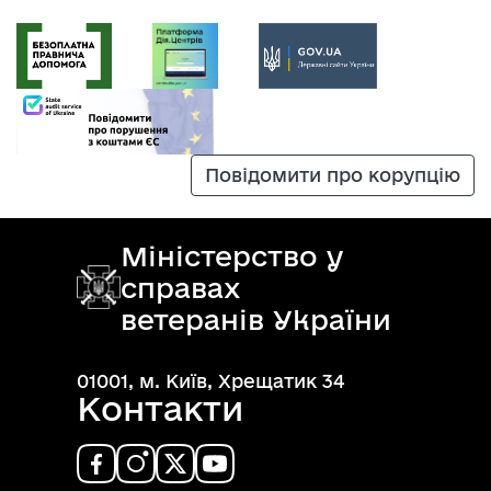
Повідомити про корупцію
Міністерство у
справах
ветеранів України
01001, м. Київ, Хрещатик 34
Контакти