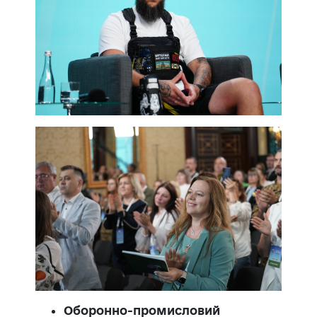
Оборонно-промисловий