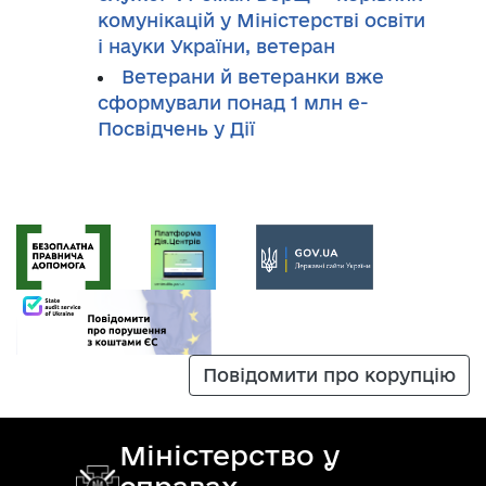
комунікацій у Міністерстві освіти
і науки України, ветеран
Ветерани й ветеранки вже
сформували понад 1 млн е-
Посвідчень у Дії
Повідомити про корупцію
Міністерство у