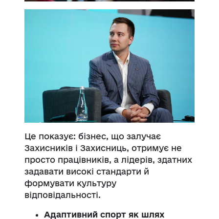
Це показує: бізнес, що залучає
Захисників і Захисниць, отримує не
просто працівників, а лідерів, здатних
задавати високі стандарти й
формувати культуру
відповідальності.
Адаптивний спорт як шлях