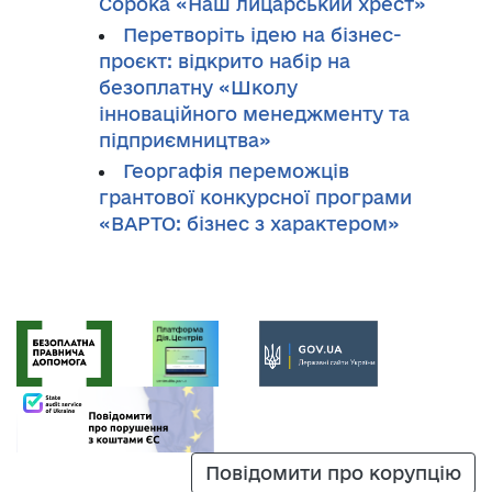
Сорока «Наш лицарський хрест»
Перетворіть ідею на бізнес-
проєкт: відкрито набір на
безоплатну «Школу
інноваційного менеджменту та
підприємництва»
Георгафія переможців
грантової конкурсної програми
«ВАРТО: бізнес з характером»
Повідомити про корупцію