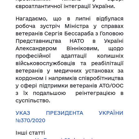
євроатлантичної інтеграції України.
Нагадаємо, що в липні відбулася
робоча зустріч Міністра у справах
ветеранів Сергія Бессараба з Головою
Представництва НАТО в Україні
Александером Вінніковим, щодо
професійної адаптації колишніх
військовослужбовців та реабілітації
ветеранів у медичних установах за
кордоном і напрямків співробітництва
у сфері підтримки ветеранів АТО/ООС
з їх подальшою реінтеграцією в
суспільство.
УКАЗ ПРЕЗИДЕНТА УКРАЇНИ
№370/2020
Інші статті