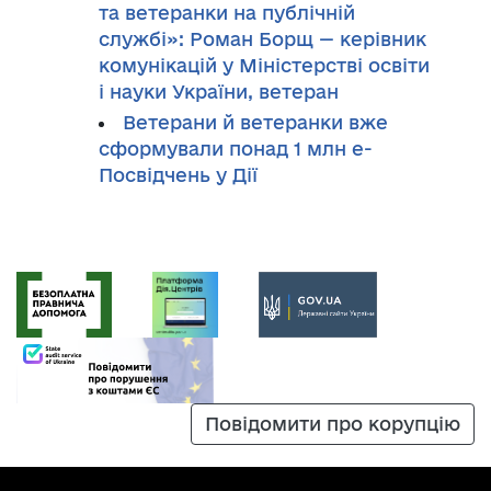
та ветеранки на публічній
службі»: Роман Борщ — керівник
комунікацій у Міністерстві освіти
і науки України, ветеран
Ветерани й ветеранки вже
сформували понад 1 млн е-
Посвідчень у Дії
Повідомити про корупцію