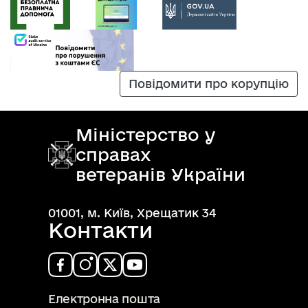
Повідомити про корупцію
Міністерство у
справах
ветеранів України
01001, м. Київ, Хрещатик 34
Контакти
Електронна пошта