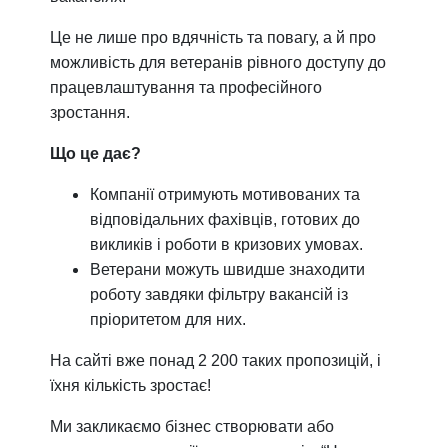
Це не лише про вдячність та повагу, а й про
можливість для ветеранів рівного доступу до
працевлаштування та професійного
зростання.
Що це дає?
Компанії отримують мотивованих та
відповідальних фахівців, готових до
викликів і роботи в кризових умовах.
Ветерани можуть швидше знаходити
роботу завдяки фільтру вакансій із
пріоритетом для них.
На сайті вже понад 2 200 таких пропозицій, і
їхня кількість зростає!
Ми закликаємо бізнес створювати або