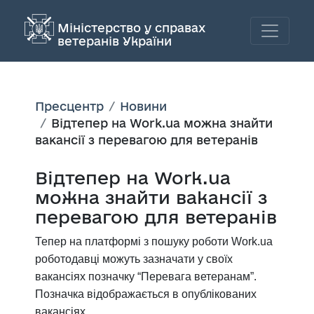
Міністерство у справах
ветеранів України
Пресцентр
Новини
Відтепер на Work.ua можна знайти
вакансії з перевагою для ветеранів
Відтепер на Work.ua
можна знайти вакансії з
перевагою для ветеранів
Тепер на платформі з пошуку роботи Work.ua
роботодавці можуть зазначати у своїх
вакансіях позначку “Перевага ветеранам”.
Позначка відображається в опублікованих
вакансіях.