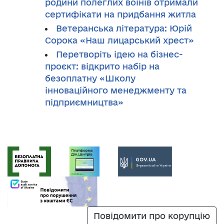
родини полеглих воїнів отримали
сертифікати на придбання житла
Ветеранська література: Юрій
Сорока «Наш лицарський хрест»
Перетворіть ідею на бізнес-
проєкт: відкрито набір на
безоплатну «Школу
інноваційного менеджменту та
підприємництва»
Повідомити про корупцію